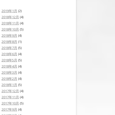
2019年1月
(2)
2018年12月
(4)
2018年11月
(4)
2018年10月
(5)
2018年9月
(4)
2018年8月
(1)
2018年7月
(5)
2018年6月
(4)
2018年5月
(5)
2018年4月
(4)
2018年3月
(4)
2018年2月
(4)
2018年1月
(5)
2017年12月
(4)
2017年11月
(4)
2017年10月
(5)
2017年9月
(4)