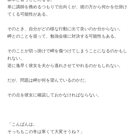
単に講師を務めるつもりで出向くが、彼の方から何かを仕掛け
てくる可能性がある。
そのとき、自分がどの様な行動に出て良いのか分からない。
岬とのことを巡って、勉強会後に対決する可能性もある。
そのことが切っ掛けで岬を傷つけてしまうことになるのかもし
れない。
逆に逸早く彼女を夫から逃れさせてやれるのかもしれない。
だが、問題は岬が何を望んでいるのかだ。
その点を彼女に確認しておかなければならない。
「こんばんは。
そっちもこの冬は寒くて大変そうね？」