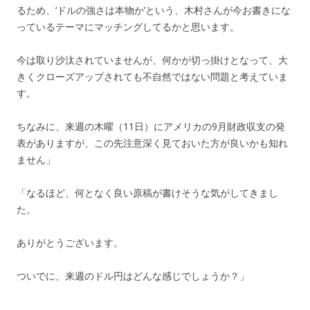
るため、‘ドルの強さは本物か’という、木村さんが今お書きにな
っているテーマにマッチングしてるかと思います。
今は取り沙汰されていませんが、何かが切っ掛けとなって、大
きくクローズアップされても不自然ではない問題と考えていま
す。
ちなみに、来週の木曜（11日）にアメリカの9月財政収支の発
表がありますが、この先注意深く見ておいた方が良いかも知れ
ません」
「なるほど、何となく良い原稿が書けそうな気がしてきまし
た。
ありがとうございます。
ついでに、来週のドル円はどんな感じでしょうか？」