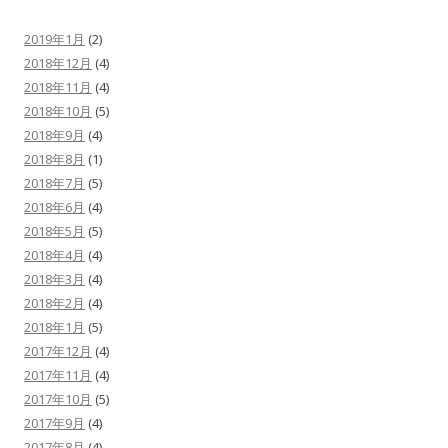
2019年1月
(2)
2018年12月
(4)
2018年11月
(4)
2018年10月
(5)
2018年9月
(4)
2018年8月
(1)
2018年7月
(5)
2018年6月
(4)
2018年5月
(5)
2018年4月
(4)
2018年3月
(4)
2018年2月
(4)
2018年1月
(5)
2017年12月
(4)
2017年11月
(4)
2017年10月
(5)
2017年9月
(4)
2017年8月
(4)