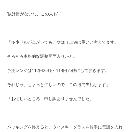
‘抜け目がないな、この人も’
「多少ドルが上がっても、やはり上値は重いと考えてます。
そろそろ本格的な調整局面入りかと。
予測レンジは112円20銭～114円75銭にしておきます。
それじゃ、ちょっと忙しいので、この辺で失礼します」
「お忙しいところ、申し訳ありませんでした」
パッキングを終えると、ウィスキーグラスを片手に電話を入れ