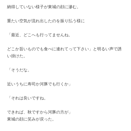
納得していない様子が東城の顔に滲む。
重たい空気が流れ出したのを振り払う様に
「最近、どこへも行ってませんね。
どこか旨いものでも食べに連れてって下さい」と明るい声で誘
い掛けた。
「そうだな。
近いうちに寿司か河豚でも行くか」
「それは良いですね。
できれば、秋ですから河豚の方が」
東城の顔に笑みが戻った。