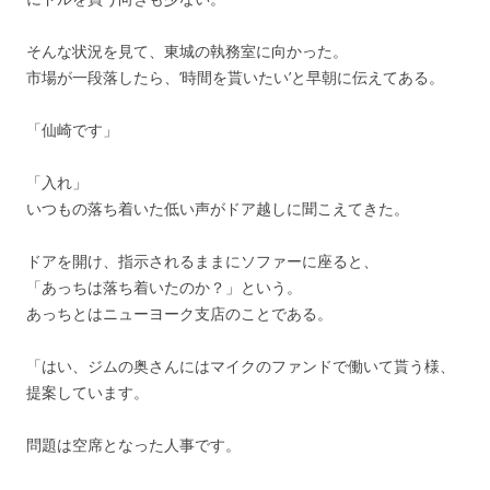
そんな状況を見て、東城の執務室に向かった。
市場が一段落したら、’時間を貰いたい’と早朝に伝えてある。
「仙崎です」
「入れ」
いつもの落ち着いた低い声がドア越しに聞こえてきた。
ドアを開け、指示されるままにソファーに座ると、
「あっちは落ち着いたのか？」という。
あっちとはニューヨーク支店のことである。
「はい、ジムの奥さんにはマイクのファンドで働いて貰う様、
提案しています。
問題は空席となった人事です。