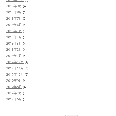
2018年9月
(4)
2018年8月
(1)
2018年7月
(5)
2018年6月
(4)
2018年5月
(5)
2018年4月
(4)
2018年3月
(4)
2018年2月
(4)
2018年1月
(5)
2017年12月
(4)
2017年11月
(4)
2017年10月
(5)
2017年9月
(4)
2017年8月
(4)
2017年7月
(5)
2017年6月
(5)