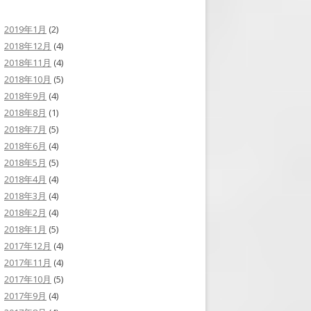
2019年1月
(2)
2018年12月
(4)
2018年11月
(4)
2018年10月
(5)
2018年9月
(4)
2018年8月
(1)
2018年7月
(5)
2018年6月
(4)
2018年5月
(5)
2018年4月
(4)
2018年3月
(4)
2018年2月
(4)
2018年1月
(5)
2017年12月
(4)
2017年11月
(4)
2017年10月
(5)
2017年9月
(4)