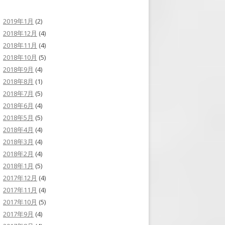
2019年1月
(2)
2018年12月
(4)
2018年11月
(4)
2018年10月
(5)
2018年9月
(4)
2018年8月
(1)
2018年7月
(5)
2018年6月
(4)
2018年5月
(5)
2018年4月
(4)
2018年3月
(4)
2018年2月
(4)
2018年1月
(5)
2017年12月
(4)
2017年11月
(4)
2017年10月
(5)
2017年9月
(4)