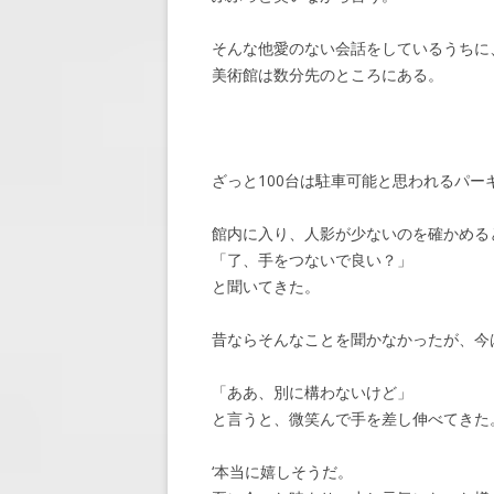
そんな他愛のない会話をしているうちに
美術館は数分先のところにある。
ざっと100台は駐車可能と思われるパー
館内に入り、人影が少ないのを確かめる
「了、手をつないで良い？」
と聞いてきた。
昔ならそんなことを聞かなかったが、今
「ああ、別に構わないけど」
と言うと、微笑んで手を差し伸べてきた
‘本当に嬉しそうだ。