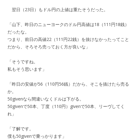
翌日（23日）もドル円の上値は重たそうだった。
「山下、昨日のニューヨークのドル円高値は18（111円18銭）
だったな。
つまり、前日の高値22（111円22銭）を抜けなかったってこと
だから、そろそろ売っておく方が良いな」
「そうですね。
私もそう思います」
「昨日の安値が56（110円56銭）だから、そこを抜けたら売る
か。
50givenなら間違いなくドルは下がる。
50givenで50本、丁度（110円）givenで50本、リーヴしてく
れ」
「了解です。
僕も50givenで乗っかります」