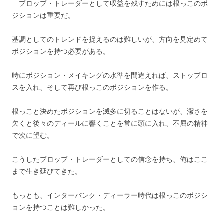
プロップ・トレーダーとして収益を残すためには根っこのポ
ジションは重要だ。
基調としてのトレンドを捉えるのは難しいが、方向を見定めて
ポジションを持つ必要がある。
時にポジション・メイキングの水準を間違えれば、ストップロ
スを入れ、そして再び根っこのポジションを作る。
根っこと決めたポジションを滅多に切ることはないが、潔さを
欠くと後々のディールに響くことを常に頭に入れ、不屈の精神
で次に望む。
こうしたプロップ・トレーダーとしての信念を持ち、俺はここ
まで生き延びてきた。
もっとも、インターバンク・ディーラー時代は根っこのポジシ
ョンを持つことは難しかった。