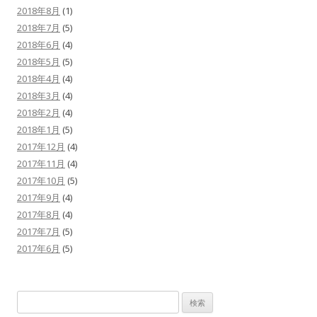
2018年8月
(1)
2018年7月
(5)
2018年6月
(4)
2018年5月
(5)
2018年4月
(4)
2018年3月
(4)
2018年2月
(4)
2018年1月
(5)
2017年12月
(4)
2017年11月
(4)
2017年10月
(5)
2017年9月
(4)
2017年8月
(4)
2017年7月
(5)
2017年6月
(5)
検
索