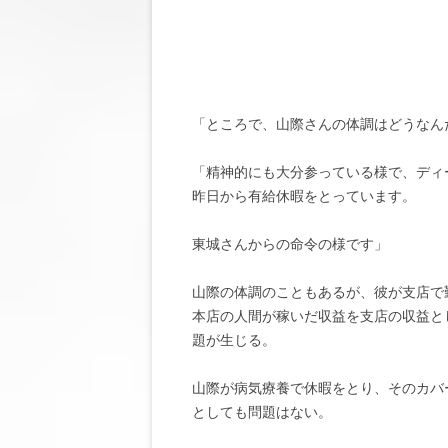
「ところで、山際さんの体調はどうなん
「精神的にも大分参っている様で、ディ
昨日から有給休暇をとっています。
東城さんからの命令の様です」
山際の体調のこともあるが、彼が支店で
本店の人間が稼いだ収益を支店の収益と
題が生じる。
山際が病気療養で休暇をとり、そのカバ
としても問題はない。