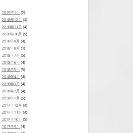
2019年1月
(2)
2018年12月
(4)
2018年11月
(4)
2018年10月
(5)
2018年9月
(4)
2018年8月
(1)
2018年7月
(5)
2018年6月
(4)
2018年5月
(5)
2018年4月
(4)
2018年3月
(4)
2018年2月
(4)
2018年1月
(5)
2017年12月
(4)
2017年11月
(4)
2017年10月
(5)
2017年9月
(4)