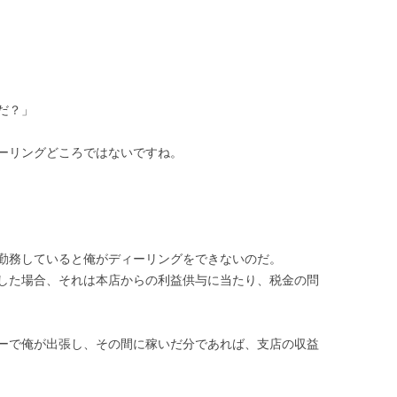
だ？」
ーリングどころではないですね。
勤務していると俺がディーリングをできないのだ。
した場合、それは本店からの利益供与に当たり、税金の問
ーで俺が出張し、その間に稼いだ分であれば、支店の収益