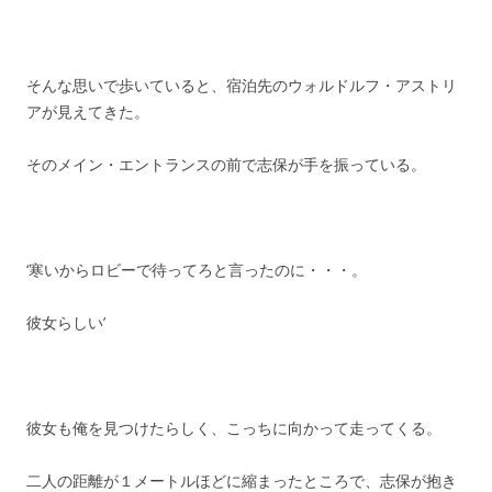
そんな思いで歩いていると、宿泊先のウォルドルフ・アストリ
アが見えてきた。
そのメイン・エントランスの前で志保が手を振っている。
‘寒いからロビーで待ってろと言ったのに・・・。
彼女らしい’
彼女も俺を見つけたらしく、こっちに向かって走ってくる。
二人の距離が１メートルほどに縮まったところで、志保が抱き