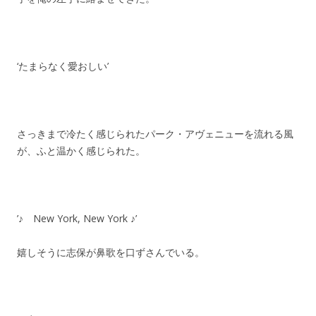
‘たまらなく愛おしい’
さっきまで冷たく感じられたパーク・アヴェニューを流れる風
が、ふと温かく感じられた。
’♪ New York, New York ♪’
嬉しそうに志保が鼻歌を口ずさんでいる。