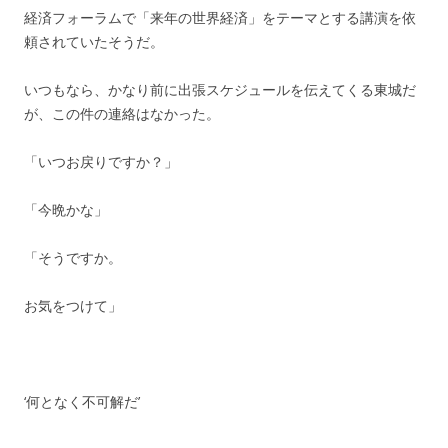
経済フォーラムで「来年の世界経済」をテーマとする講演を依
頼されていたそうだ。
いつもなら、かなり前に出張スケジュールを伝えてくる東城だ
が、この件の連絡はなかった。
「いつお戻りですか？」
「今晩かな」
「そうですか。
お気をつけて」
‘何となく不可解だ’