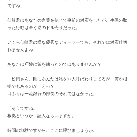
ですね。
仙崎君はあなたの言葉を信じて事前の対応をしたが、生保の取
った行動は全く逆のドル売りだった。
いくら仙崎君の様な優秀なディーラーでも、それでは対応仕切
れませんよね。
あなたは巧妙に策を練ったのではありませんか？」
「松岡さん、既にあんたは私を罪人呼ばわりしてるが、何か根
拠でもあるのか、えっ？」
口ぶりは一流銀行の部長のそれではなかった。
「そうですね。
根拠というか、証人ならいますが。
時間の無駄ですから、ここに呼びましょうか。