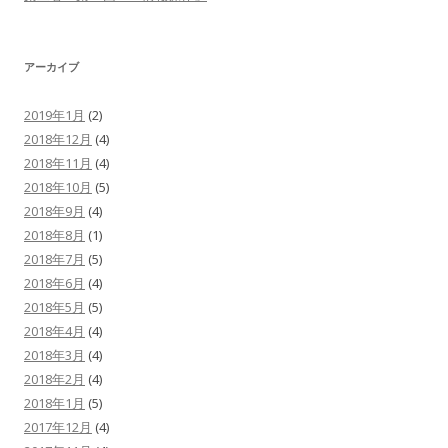
アーカイブ
2019年1月
(2)
2018年12月
(4)
2018年11月
(4)
2018年10月
(5)
2018年9月
(4)
2018年8月
(1)
2018年7月
(5)
2018年6月
(4)
2018年5月
(5)
2018年4月
(4)
2018年3月
(4)
2018年2月
(4)
2018年1月
(5)
2017年12月
(4)