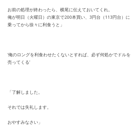
お前の処理が終わったら、横尾に伝えておいてくれ。
俺が明日（火曜日）の東京で200本買い、3円台（113円台）に
乗ってから徐々に利食うと」
‘俺のロングを利食わせたくないとすれば、必ず何処かでドルを
売ってくる’
「了解しました。
それでは失礼します。
おやすみなさい」