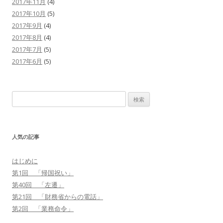
2017年11月
(4)
2017年10月
(5)
2017年9月
(4)
2017年8月
(4)
2017年7月
(5)
2017年6月
(5)
検
索
:
人気の記事
はじめに
第1回 「帰国祝い」
第40回 「左遷」
第21回 「財務省からの電話」
第2回 「業務命令」