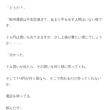
「どうだ？」
「欧州通貨は不安定過ぎて、あまり手を出す人間はいない様で
す。
ドル円は買いも出てきますが、少し上値が重たい感じでしょう
か・・・」
「分かった。
ドル買いが出たら、その買いを叩く様に売ってくれ。
そして114円が付く様なら、そこで売れるだけ売ってくれない
か。
電話を待ってる。
頼んだぞ」