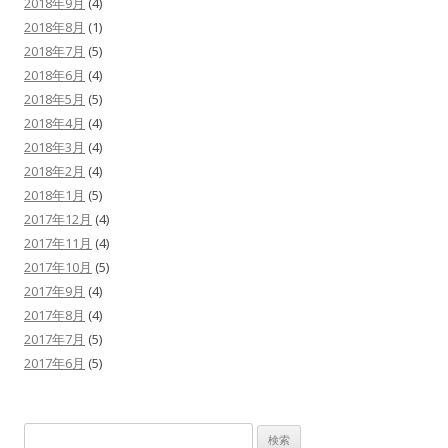
2018年9月
(4)
2018年8月
(1)
2018年7月
(5)
2018年6月
(4)
2018年5月
(5)
2018年4月
(4)
2018年3月
(4)
2018年2月
(4)
2018年1月
(5)
2017年12月
(4)
2017年11月
(4)
2017年10月
(5)
2017年9月
(4)
2017年8月
(4)
2017年7月
(5)
2017年6月
(5)
検