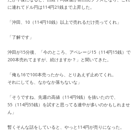
に連れてドル円は114円21銭まで上昇した。
「沖田、10（114円10銭）以上で売れるだけ売ってくれ」
「了解です」
沖田が15分後、「今のところ、アベレージ15（114円15銭）で
200本売れてますが、続けますか？」と聞いてきた。
「俺も16で100本売ったから、とりあえず止めてくれ。
それにしても、なかなか落ちないな」
「そうですね、先週の高値（114円9銭）を抜いたので、
55（114円55銭）を試すと思ってる連中が多いのかもしれませ
ん」
暫くそんな話をしていると、やっと114円が売りになった。