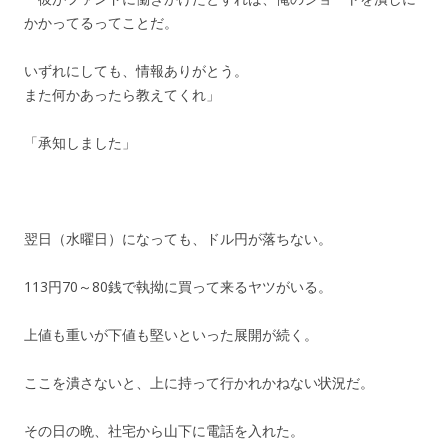
かかってるってことだ。
いずれにしても、情報ありがとう。
また何かあったら教えてくれ」
「承知しました」
翌日（水曜日）になっても、ドル円が落ちない。
113円70～80銭で執拗に買って来るヤツがいる。
上値も重いが下値も堅いといった展開が続く。
ここを潰さないと、上に持って行かれかねない状況だ。
その日の晩、社宅から山下に電話を入れた。