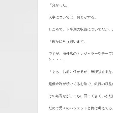
「分かった。
人事については、何とかする。
ところで、下半期の収益についてだが、
「確かにそう思います。
ですが、海外店のトレジャラーやチーフ
と・・・」
「まあ、お前に任せるが、無理はするな
超低金利が続いてるお陰で、銀行の収益
その皺寄せがこっちに回ってきているだ
だめで元々のバジェットと俺は考えてる