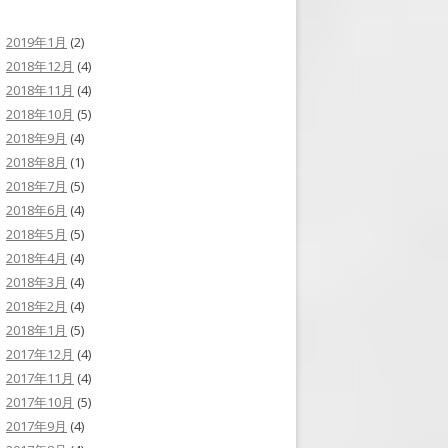
2019年1月
(2)
2018年12月
(4)
2018年11月
(4)
2018年10月
(5)
2018年9月
(4)
2018年8月
(1)
2018年7月
(5)
2018年6月
(4)
2018年5月
(5)
2018年4月
(4)
2018年3月
(4)
2018年2月
(4)
2018年1月
(5)
2017年12月
(4)
2017年11月
(4)
2017年10月
(5)
2017年9月
(4)