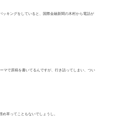
パッキングをしていると、国際金融新聞の木村から電話が
うテーマで原稿を書いてるんですが、行き詰ってしまい、つい
埋め草ってこともないでしょうし。