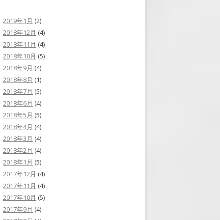
2019年1月
(2)
2018年12月
(4)
2018年11月
(4)
2018年10月
(5)
2018年9月
(4)
2018年8月
(1)
2018年7月
(5)
2018年6月
(4)
2018年5月
(5)
2018年4月
(4)
2018年3月
(4)
2018年2月
(4)
2018年1月
(5)
2017年12月
(4)
2017年11月
(4)
2017年10月
(5)
2017年9月
(4)