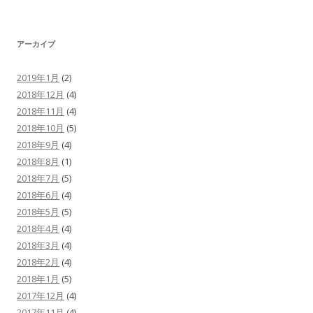
アーカイブ
2019年1月
(2)
2018年12月
(4)
2018年11月
(4)
2018年10月
(5)
2018年9月
(4)
2018年8月
(1)
2018年7月
(5)
2018年6月
(4)
2018年5月
(5)
2018年4月
(4)
2018年3月
(4)
2018年2月
(4)
2018年1月
(5)
2017年12月
(4)
2017年11月
(4)