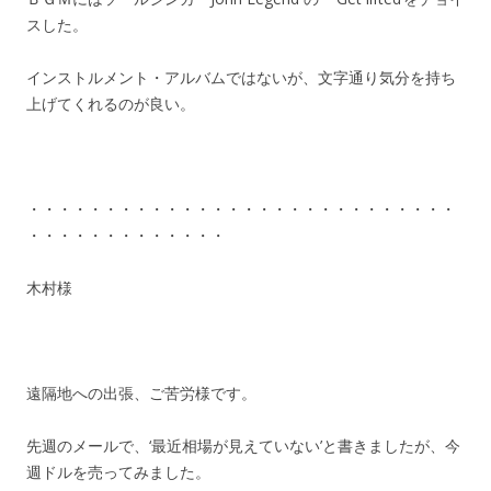
スした。
インストルメント・アルバムではないが、文字通り気分を持ち
上げてくれるのが良い。
・・・・・・・・・・・・・・・・・・・・・・・・・・・・
・・・・・・・・・・・・・
木村様
遠隔地への出張、ご苦労様です。
先週のメールで、‘最近相場が見えていない’と書きましたが、今
週ドルを売ってみました。