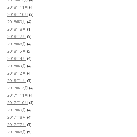
2018年11月
(4)
2018年10月
(5)
2018年9月
(4)
2018年8月
(1)
2018年7月
(5)
2018年6月
(4)
2018年5月
(5)
2018年4月
(4)
2018年3月
(4)
2018年2月
(4)
2018年1月
(5)
2017年12月
(4)
2017年11月
(4)
2017年10月
(5)
2017年9月
(4)
2017年8月
(4)
2017年7月
(5)
2017年6月
(5)