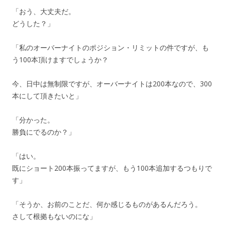
「おう、大丈夫だ。
どうした？」
「私のオーバーナイトのポジション・リミットの件ですが、も
う100本頂けますでしょうか？
今、日中は無制限ですが、オーバーナイトは200本なので、300
本にして頂きたいと」
「分かった。
勝負にでるのか？」
「はい。
既にショート200本振ってますが、もう100本追加するつもりで
す」
「そうか、お前のことだ、何か感じるものがあるんだろう。
さして根拠もないのにな」