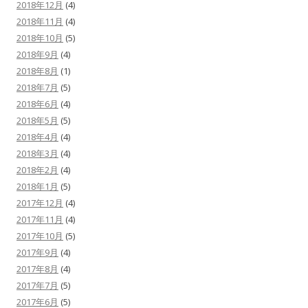
2018年12月
(4)
2018年11月
(4)
2018年10月
(5)
2018年9月
(4)
2018年8月
(1)
2018年7月
(5)
2018年6月
(4)
2018年5月
(5)
2018年4月
(4)
2018年3月
(4)
2018年2月
(4)
2018年1月
(5)
2017年12月
(4)
2017年11月
(4)
2017年10月
(5)
2017年9月
(4)
2017年8月
(4)
2017年7月
(5)
2017年6月
(5)